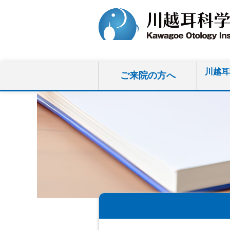
川越耳
ご来院の方へ