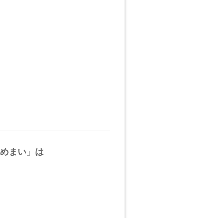
めまい」は