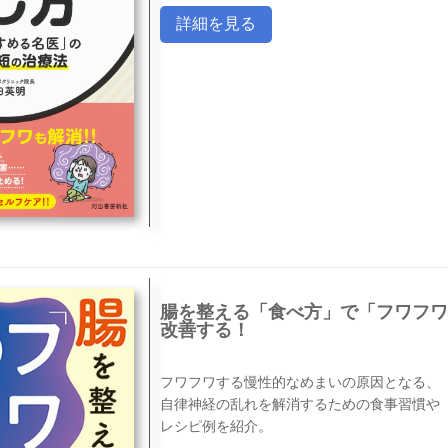
詳細を見る
腸を整える「食べ方」で「フワフワ
改善する！
フワフワする慢性的なめまいの原因となる、
自律神経の乱れを解消するための食事習慣や
レシピ例を紹介。