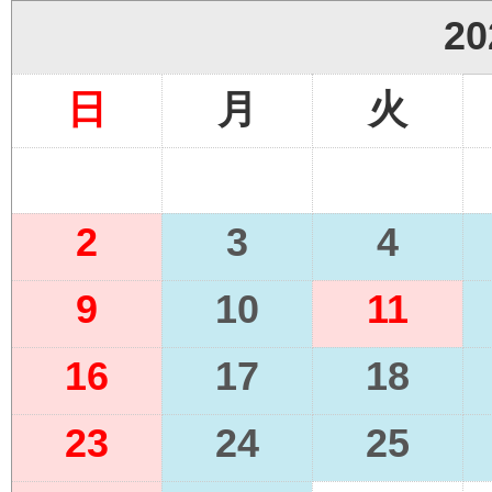
2
日
月
火
2
3
4
9
10
11
16
17
18
23
24
25