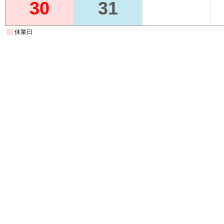
30
31
休業日